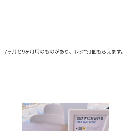
7ヶ月と9ヶ月用のものがあり、レジで1個もらえます。