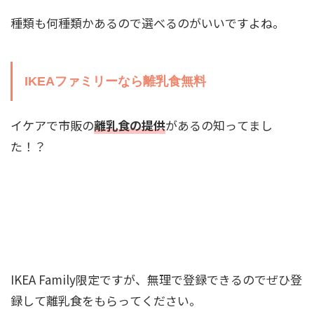
種類も何種類かあるので選べるのがいいですよね。
IKEAファミリーなら離乳食無料
イケアで市販の
離乳食の提供
があるの知ってまし
た！？
IKEA Family限定ですが、無理で登録できるのでぜひ登
録して離乳食をもらってください。