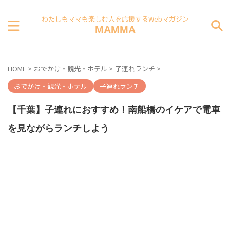
わたしもママも楽しむ人を応援するWebマガジン
MAMMA
HOME
>
おでかけ・観光・ホテル
>
子連れランチ
>
おでかけ・観光・ホテル
子連れランチ
【千葉】子連れにおすすめ！南船橋のイケアで電車
を見ながらランチしよう