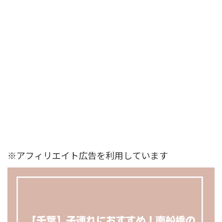
※アフィリエイト広告を利用しています