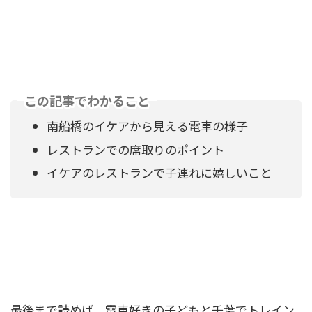
この記事でわかること
南船橋のイケアから見える電車の様子
レストランでの席取りのポイント
イケアのレストランで子連れに嬉しいこと
最後まで読めば、電車好きの子どもと千葉でトレイン