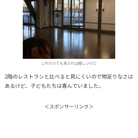
これだけでも見えれば嬉しいけど
2階のレストランと比べると見にくいので物足りなさは
あるけど、子どもたちは喜んでいました。
＜スポンサーリンク＞