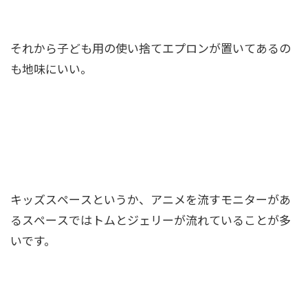
それから子ども用の使い捨てエプロンが置いてあるの
も地味にいい。
キッズスペースというか、アニメを流すモニターがあ
るスペースではトムとジェリーが流れていることが多
いです。