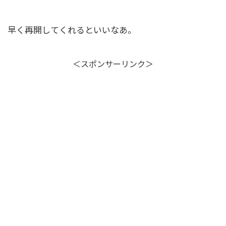
早く再開してくれるといいなあ。
＜スポンサーリンク＞