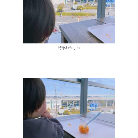
特急わかしお