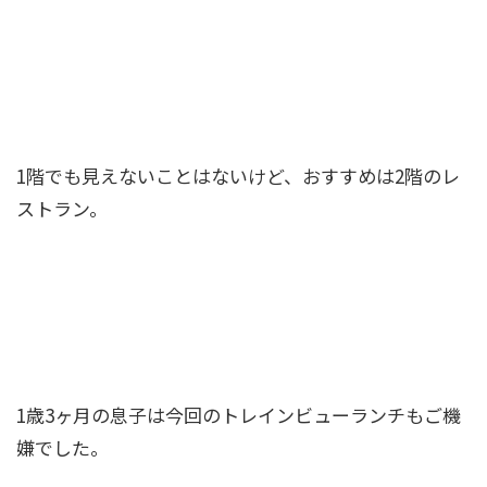
1階でも見えないことはないけど、おすすめは2階のレ
ストラン。
1歳3ヶ月の息子は今回のトレインビューランチもご機
嫌でした。