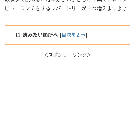
ビューランチをするレパートリーが一つ増えますよ♪
読みたい箇所へ
[
目次を表示
]
＜スポンサーリンク＞