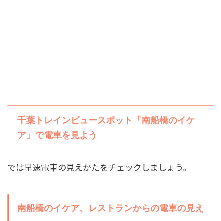
千葉トレインビュースポット「南船橋のイケ
ア」で電車を見よう
では早速電車の見えかたをチェックしましょう。
南船橋のイケア、レストランからの電車の見え