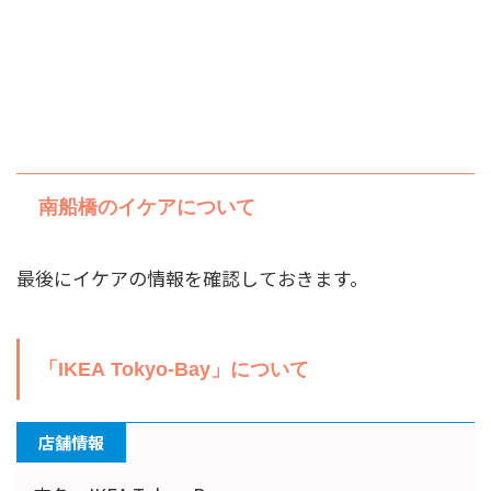
南船橋のイケアについて
最後にイケアの情報を確認しておきます。
「IKEA Tokyo-Bay」について
店舗情報