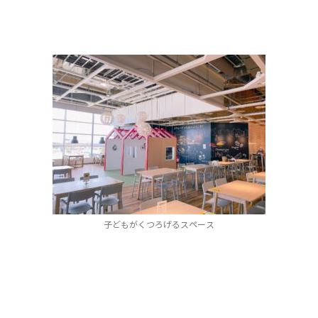
子どもがくつろげるスペース