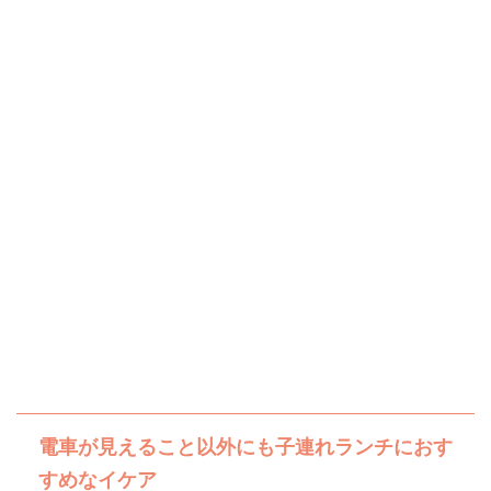
電車が見えること以外にも子連れランチにおす
すめなイケア