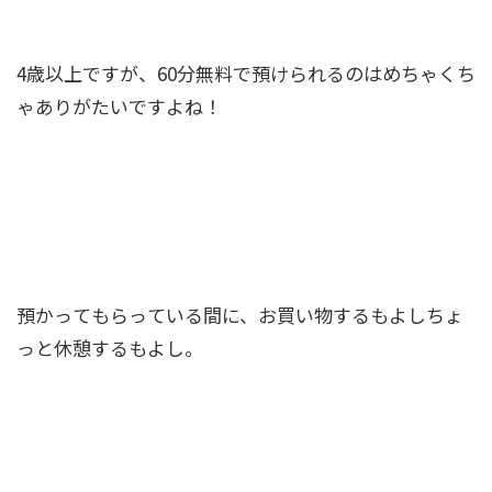
4歳以上ですが、60分無料で預けられるのはめちゃくち
ゃありがたいですよね！
預かってもらっている間に、お買い物するもよしちょ
っと休憩するもよし。