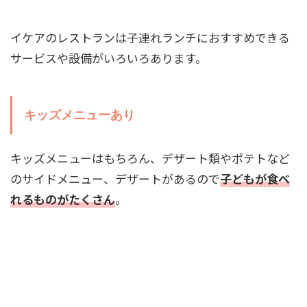
イケアのレストランは子連れランチにおすすめできる
サービスや設備がいろいろあります。
キッズメニューあり
キッズメニューはもちろん、デザート類やポテトなど
のサイドメニュー、デザートがあるので
子どもが食べ
れるものがたくさん
。