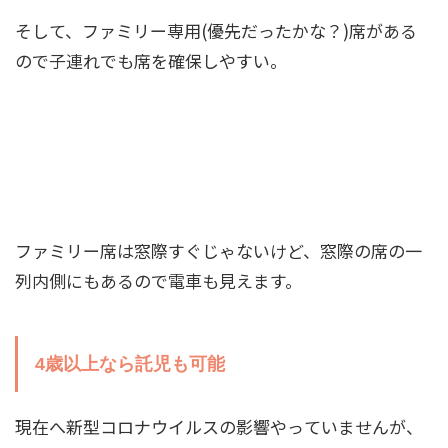
そして、ファミリー専用(優先だったかな？)席がある
ので子連れでも席を確保しやすい。
ファミリー席は窓際すぐじゃないけど、窓際の席の一
列内側にもあるので電車も見えます。
4歳以上なら託児も可能
現在へ新型コロナウイルスの影響やっていませんが、