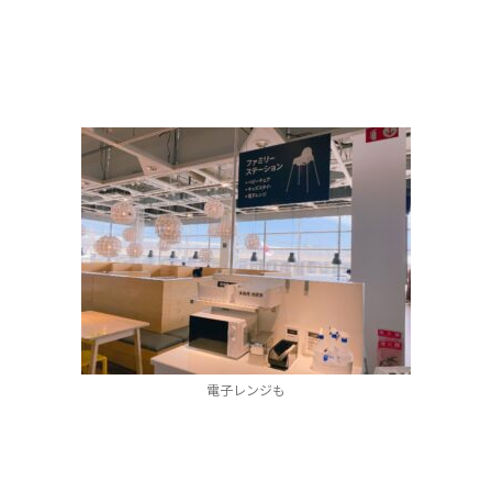
電子レンジも