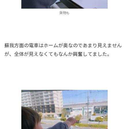
貨物も
蘇我方面の電車はホームが奥なのであまり見えません
が、全体が見えなくてもなんか興奮してました。