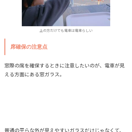
上の方だけでも電車は電車らしい
席確保の注意点
窓際の席を確保するときに注意したいのが、電車が見
える方面にある窓ガラス。
普通の平らな外が見えやすいガラスだけじゃなくて、