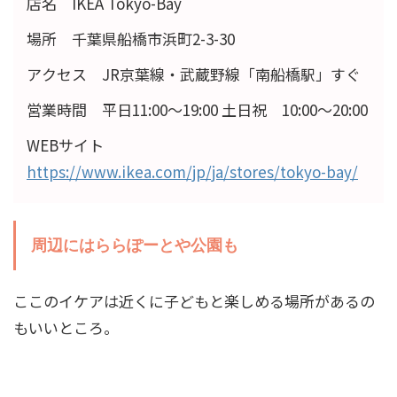
店名 IKEA Tokyo-Bay
場所 千葉県船橋市浜町2-3-30
アクセス JR京葉線・武蔵野線「南船橋駅」すぐ
営業時間 平日11:00〜19:00 土日祝 10:00〜20:00
WEBサイト
https://www.ikea.com/jp/ja/stores/tokyo-bay/
周辺にはららぽーとや公園も
ここのイケアは近くに子どもと楽しめる場所があるの
もいいところ。