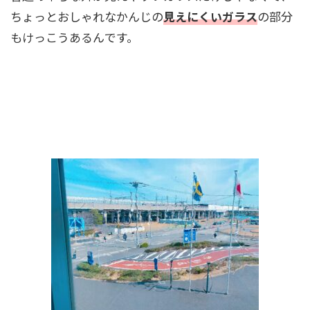
ちょっとおしゃれなかんじの
見えにくいガラス
の部分
もけっこうあるんです。