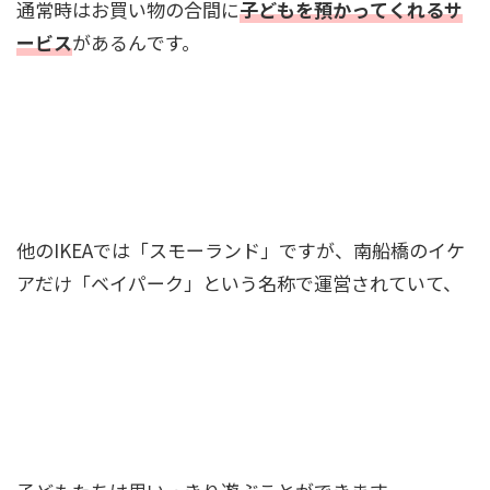
通常時はお買い物の合間に
子どもを預かってくれるサ
ービス
があるんです。
他のIKEAでは「スモーランド」ですが、南船橋のイケ
アだけ「ベイパーク」という名称で運営されていて、