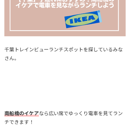
千葉トレインビューランチスポットを探しているみな
さん。
南船橋のイケア
なら広い席でゆっくり電車を見てラン
チできます！