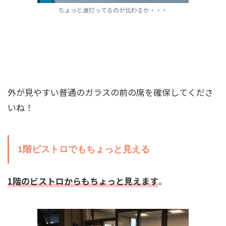
ちょっと波打ってるのが伝わるか・・・
外が見やすい普通のガラスの前の席を確保してくださ
いね！
1階ビストロでもちょっと見える
1階のビストロからもちょっと見えます
。