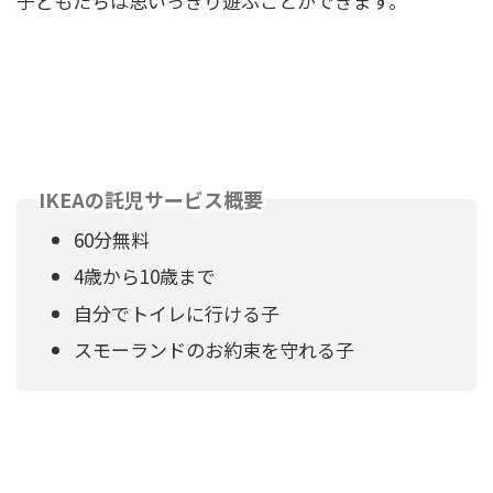
子どもたちは思いっきり遊ぶことができます。
IKEAの託児サービス概要
60分無料
4歳から10歳まで
自分でトイレに行ける子
スモーランドのお約束を守れる子