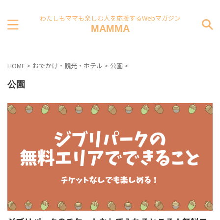
わたしもママも楽しむ人を応援するWebマガジン
MAMMA
HOME
>
おでかけ・観光・ホテル
>
公園
>
公園