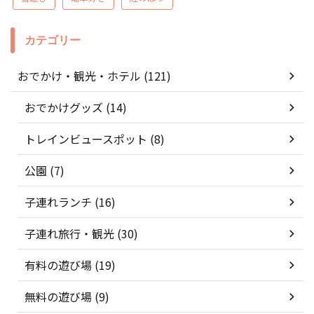
カテゴリー
おでかけ・観光・ホテル (121)
おでかけグッズ (14)
トレインビュースポット (8)
公園 (7)
子連れランチ (16)
子連れ旅行・観光 (30)
有料の遊び場 (19)
無料の遊び場 (9)