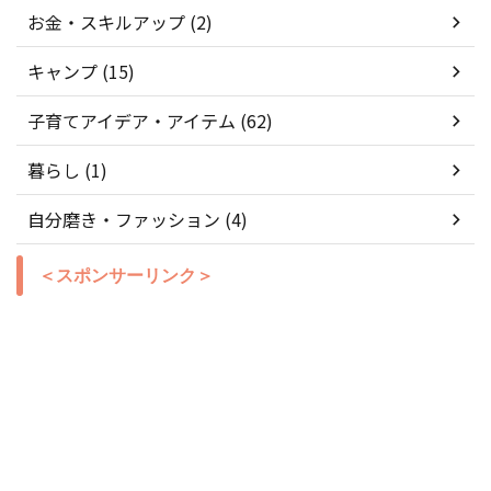
お金・スキルアップ (2)
キャンプ (15)
子育てアイデア・アイテム (62)
暮らし (1)
自分磨き・ファッション (4)
＜スポンサーリンク＞