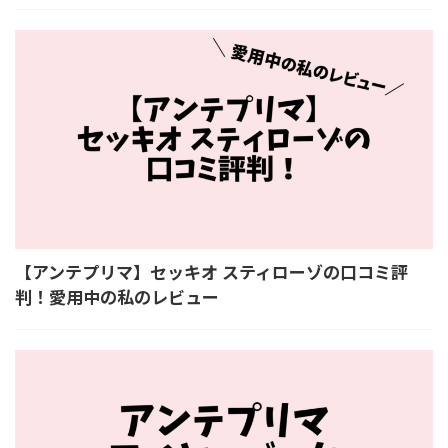
【アンテプリマ】セッキオ スティローゾの口コミ評
判！愛用中の私のレビュー