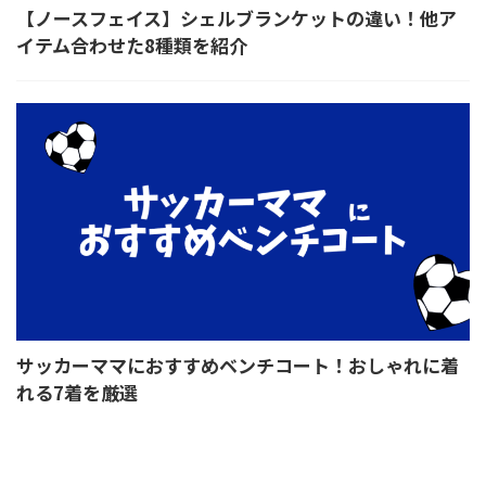
【ノースフェイス】シェルブランケットの違い！他ア
イテム合わせた8種類を紹介
サッカーママにおすすめベンチコート！おしゃれに着
れる7着を厳選