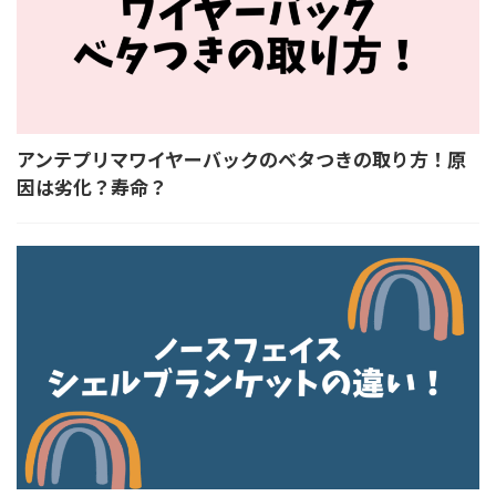
アンテプリマワイヤーバックのベタつきの取り方！原
因は劣化？寿命？