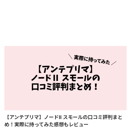
【アンテプリマ】ノードⅡ スモールの口コミ評判まと
め！実際に持ってみた感想もレビュー