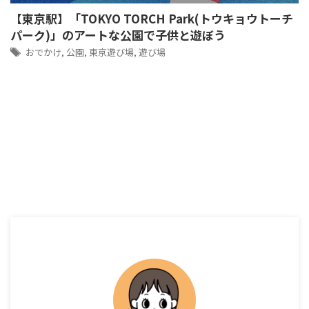
【東京駅】「TOKYO TORCH Park(トウキョウトーチ
パーク)」のアートな公園で子供と遊ぼう
おでかけ
,
公園
,
東京遊び場
,
遊び場