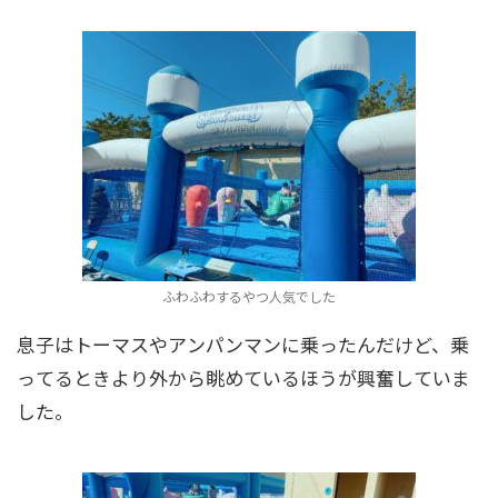
ふわふわするやつ人気でした
息子はトーマスやアンパンマンに乗ったんだけど、乗
ってるときより外から眺めているほうが興奮していま
した。