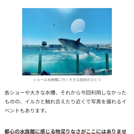
ショーは水族館に行く大きな目的のひとつ
各ショーや大きな水槽、それから今回利用しなかった
ものの、イルカと触れ合えたり近くで写真を撮れるイ
ベントもあります。
都心の水族館に感じる物足りなさがここにはありませ