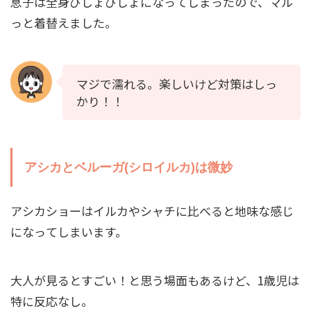
息子は全身びしょびしょになってしまったので、マル
っと着替えました。
マジで濡れる。楽しいけど対策はしっ
かり！！
アシカとベルーガ(シロイルカ)は微妙
アシカショーはイルカやシャチに比べると地味な感じ
になってしまいます。
大人が見るとすごい！と思う場面もあるけど、1歳児は
特に反応なし。