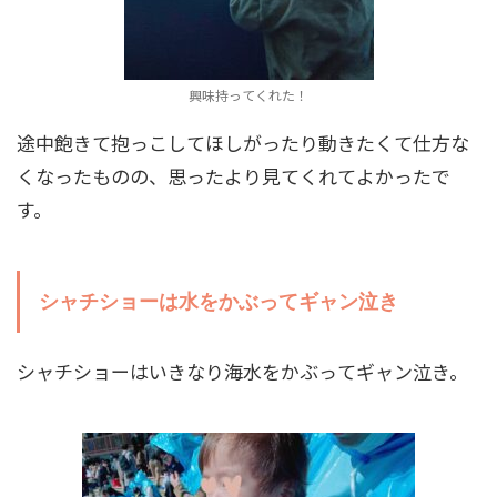
興味持ってくれた！
途中飽きて抱っこしてほしがったり動きたくて仕方な
くなったものの、思ったより見てくれてよかったで
す。
シャチショーは水をかぶってギャン泣き
シャチショーはいきなり海水をかぶってギャン泣き。