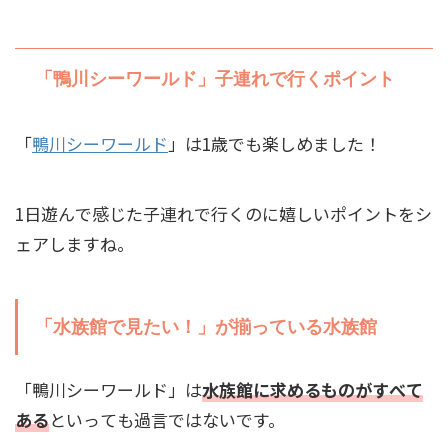
「鴨川シーワールド」子連れで行くポイント
「
鴨川シーワールド
」は1歳でも楽しめました！
1日遊んで感じた子連れで行くのに嬉しいポイントをシ
ェアしますね。
「水族館で見たい！」が揃っている水族館
「鴨川シーワールド」は
水族館に求めるものがすべて
ある
といっても過言ではないです。