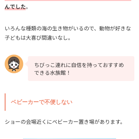
んでした
。
いろんな種類の海の生き物がいるので、動物が好きな
子どもは大喜び間違いなし。
ちびっこ連れに自信を持っておすすめ
できる水族館！
ベビーカーで不便しない
ショーの会場近くにベビーカー置き場があります。