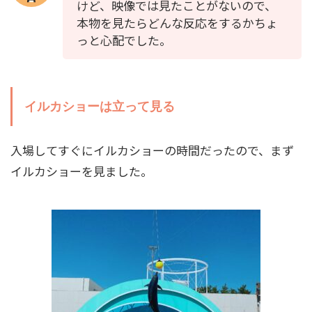
けど、映像では見たことがないので、
本物を見たらどんな反応をするかちょ
っと心配でした。
イルカショーは立って見る
入場してすぐにイルカショーの時間だったので、まず
イルカショーを見ました。