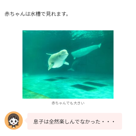
赤ちゃんは水槽で見れます。
赤ちゃんでも大きい
息子は全然楽しんでなかった・・・