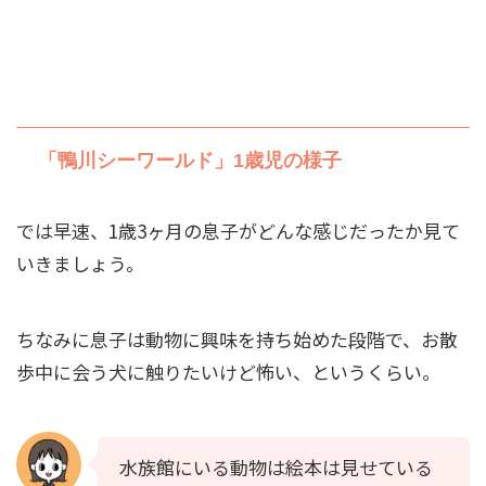
「鴨川シーワールド」1歳児の様子
では早速、1歳3ヶ月の息子がどんな感じだったか見て
いきましょう。
ちなみに息子は動物に興味を持ち始めた段階で、お散
歩中に会う犬に触りたいけど怖い、というくらい。
水族館にいる動物は絵本は見せている