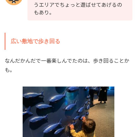
うエリアでちょっと遊ばせてあげるの
もあり。
広い敷地で歩き回る
なんだかんだで一番楽しんでたのは、歩き回ることか
も。