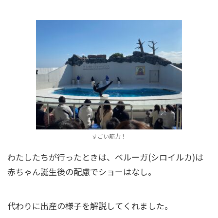
すごい筋力！
わたしたちが行ったときは、ベルーガ(シロイルカ)は
赤ちゃん誕生後の配慮でショーはなし。
代わりに出産の様子を解説してくれました。