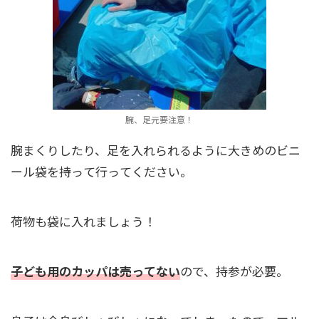
腕、足元要注意！
腕まくりしたり、足を入れられるように大きめのビニ
ール袋を持って行ってください。
荷物も袋に入れましょう！
子ども用のカッパは売ってない
ので、持参が必要。