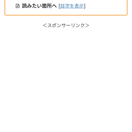
読みたい箇所へ
[
目次を表示
]
＜スポンサーリンク＞