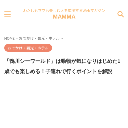
わたしもママも楽しむ人を応援するWebマガジン
MAMMA
HOME
>
おでかけ・観光・ホテル
>
おでかけ・観光・ホテル
「鴨川シーワールド」は動物が気になりはじめた1
歳でも楽しめる！子連れで行くポイントを解説