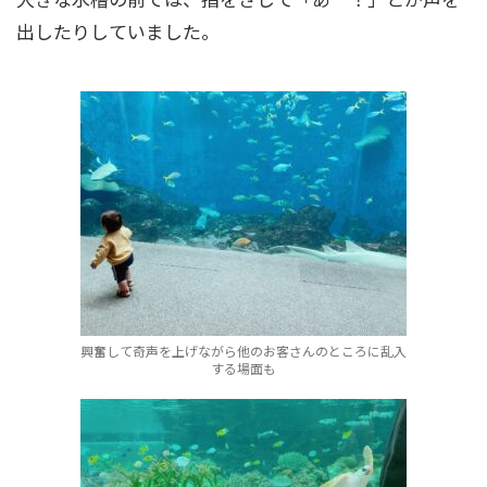
出したりしていました。
興奮して奇声を上げながら他のお客さんのところに乱入
する場面も