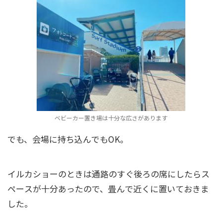
ベビーカー置き場は十分な広さがあります
でも、会場に持ち込んでもOK。
イルカショーのときは通路のすぐ後ろの席にしたらス
ペースが十分あったので、畳んで近くに置いておきま
した。