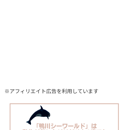
※アフィリエイト広告を利用しています