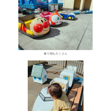
乗り物もたくさん