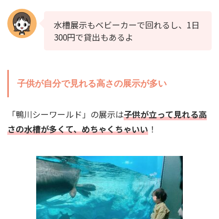
水槽展示もベビーカーで回れるし、1日
300円で貸出もあるよ
子供が自分で見れる高さの展示が多い
「鴨川シーワールド」の展示は
子供が立って見れる高
さの水槽が多くて、めちゃくちゃいい
！