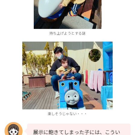
持ち上げようとする謎
楽しそうじゃない・・・
展示に飽きてしまった子には、こうい