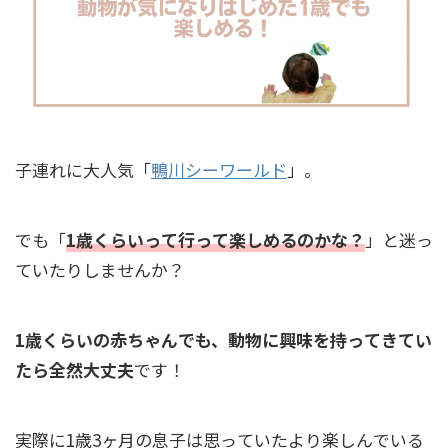
子連れに大人気「
鴨川シーワールド
」。
でも「
1歳くらいって行って楽しめるのかな？
」と迷っ
ていたりしませんか？
1歳くらいの赤ちゃんでも、動物に興味を持ってきてい
たら全然大丈夫
です！
実際に1歳3ヶ月の息子は思っていたより楽しんでいる