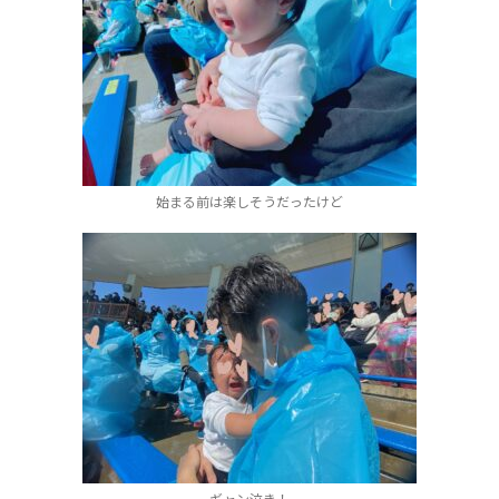
始まる前は楽しそうだったけど
ギャン泣き！