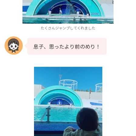
たくさんジャンプしてくれました
息子、思ったより前のめり！