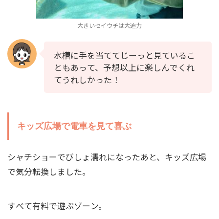
大きいセイウチは大迫力
水槽に手を当ててじーっと見ているこ
ともあって、予想以上に楽しんでくれ
てうれしかった！
キッズ広場で電車を見て喜ぶ
シャチショーでびしょ濡れになったあと、キッズ広場
で気分転換しました。
すべて有料で遊ぶゾーン。