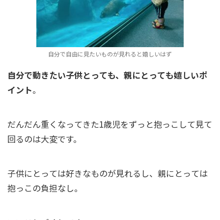
自分で自由に見たいものが見れると嬉しいはず
自分で動きたい子供とっても、親にとっても嬉しいポ
イント
。
だんだん重くなってきた1歳児をずっと抱っこして見て
回るのは大変です。
子供にとっては好きなものが見れるし、親にとっては
抱っこの負担なし。