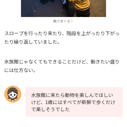
触りまくる！
スロープを行ったり来たり、階段を上がったり下がっ
たり繰り返していました。
水族館じゃなくてもできることだけど、動きたい盛り
には仕方ない。
水族館に来たら動物を楽しんでほしい
けど、1歳にはすべてが新鮮で歩くだけ
で楽しそうでした