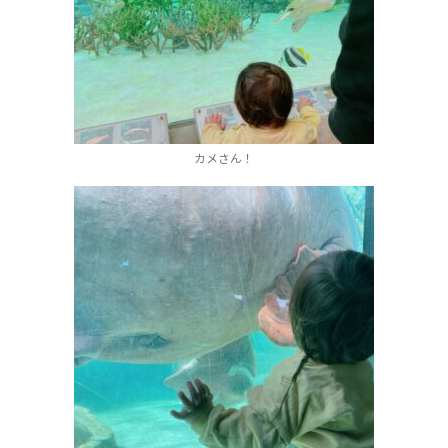
カメさん！