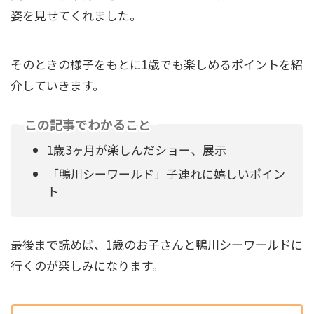
姿を見せてくれました。
そのときの様子をもとに1歳でも楽しめるポイントを紹
介していきます。
この記事でわかること
1歳3ヶ月が楽しんだショー、展示
「鴨川シーワールド」子連れに嬉しいポイン
ト
最後まで読めば、1歳のお子さんと鴨川シーワールドに
行くのが楽しみになります。