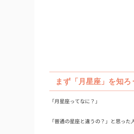
まず「月星座」を知ろ
「月星座ってなに？」
「普通の星座と違うの？」と思った