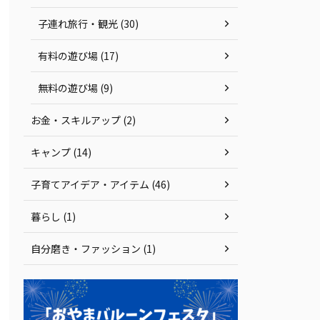
子連れ旅行・観光 (30)
有料の遊び場 (17)
無料の遊び場 (9)
お金・スキルアップ (2)
キャンプ (14)
子育てアイデア・アイテム (46)
暮らし (1)
自分磨き・ファッション (1)