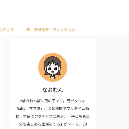
ルアップ
自分磨き・ファッション
なおむん
2歳のわんぱく男の子ママ。元ゼクシィ
Baby「ママ隊」。金融機関でフルタイム勤
務、休日はアクティブに遊ぶ。「子どもも自
分も楽しめる生活をする」がテーマ。30