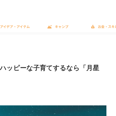
アイデア・アイテム
キャンプ
お金・スキ
ハッピーな子育てするなら「月星