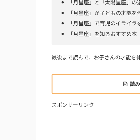
「月星座」と「太陽星座」の
「月星座」が子どもの才能を
「月星座」で育児のイライラ
「月星座」を知るおすすめ本
最後まで読んで、お子さんの才能を
読
スポンサーリンク