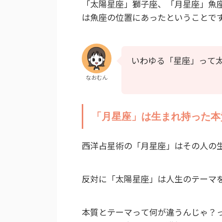
「太陽星座」獅子座、「月星座」魚
は魚座の位置にあったということで
いわゆる「星座」って
なおむん
「月星座」は生まれ持った本
西洋占星術の「月星座」はその人の
反対に「太陽星座」は人生のテーマ
本質とテーマって何が違うんじゃ？