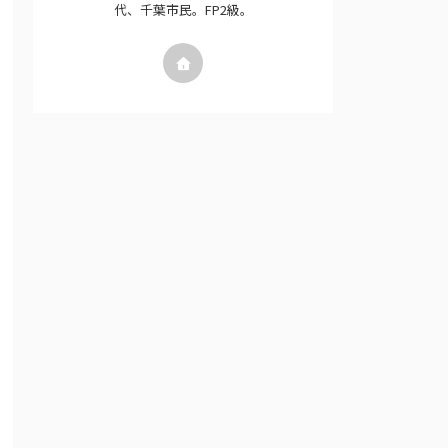
代、千葉市民。FP2級。