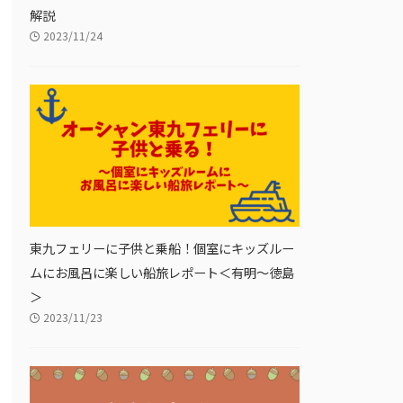
解説
2023/11/24
東九フェリーに子供と乗船！個室にキッズルー
ムにお風呂に楽しい船旅レポート＜有明〜徳島
＞
2023/11/23