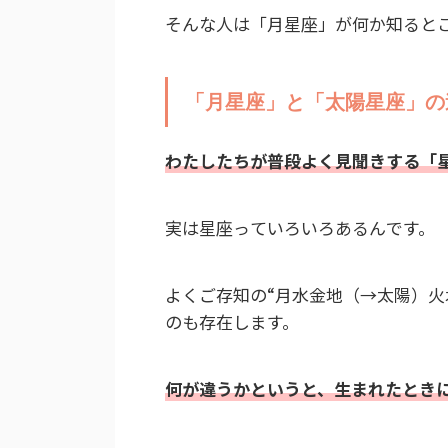
そんな人は「月星座」が何か知ると
「月星座」と「太陽星座」の
わたしたちが普段よく
見聞き
する「
実は星座っていろいろあるんです。
よくご存知の“月水金地（→太陽）火
のも存在します。
何が違うかというと、生まれたとき