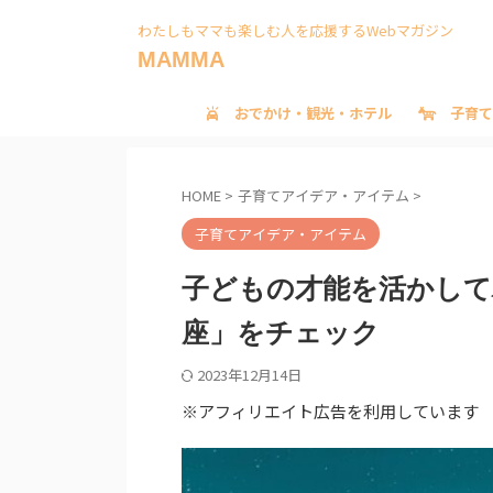
わたしもママも楽しむ人を応援するWebマガジン
MAMMA
おでかけ・観光・ホテル
子育て
HOME
>
子育てアイデア・アイテム
>
子育てアイデア・アイテム
子どもの才能を活かして
座」をチェック
2023年12月14日
※アフィリエイト広告を利用しています