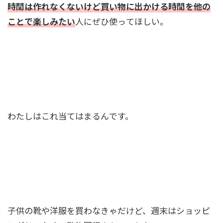
時間は作れなくないけど買い物に出かける時間を他の
ことで楽しみたい
人にぜひ使ってほしい。
わたしはこれ当てはまるんです。
子供の靴や洋服を買わなきゃだけど、週末はショッピ