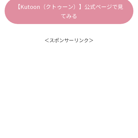
【Kutoon（クトゥーン）】公式ページで見
てみる
＜スポンサーリンク＞