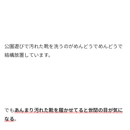
公園遊びで汚れた靴を洗うのがめんどうでめんどうで
結構放置しています。
でも
あんまり汚れた靴を履かせてると世間の目が気に
なる
。