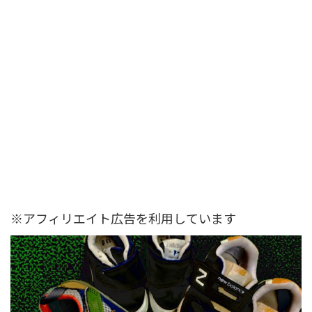
※アフィリエイト広告を利用しています