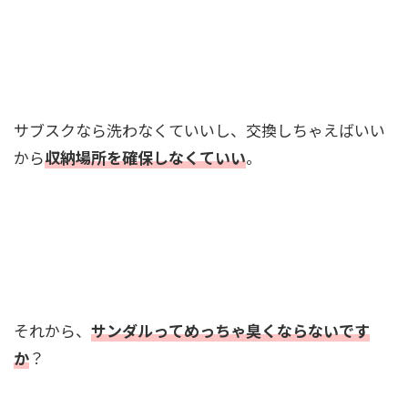
サブスクなら洗わなくていいし、交換しちゃえばいい
から
収納場所を確保しなくていい
。
それから、
サンダルってめっちゃ臭くならないです
か
？