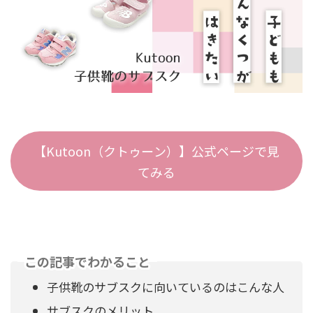
【Kutoon（クトゥーン）】公式ページで見
てみる
この記事でわかること
子供靴のサブスクに向いているのはこんな人
サブスクのメリット