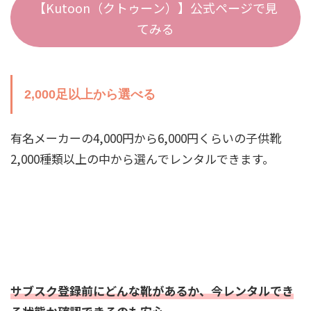
【Kutoon（クトゥーン）】公式ページで見
てみる
2,000足以上から選べる
有名メーカーの4,000円から6,000円くらいの子供靴
2,000種類以上の中から選んでレンタルできます。
サブスク登録前にどんな靴があるか、今レンタルでき