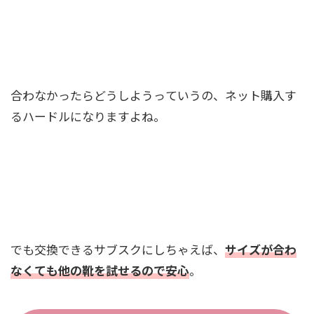
合わなかったらどうしようっていうの、ネット購入す
るハードルになりますよね。
でも交換できるサブスクにしちゃえば、
サイズが合わ
なくても他の靴を試せるので安心
。