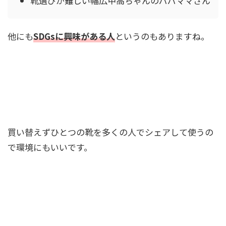
靴選びが難しい幅広甲高ちゃんのパパママさん
他にも
SDGsに興味がある人
というのもありますね。
買い替えずひとつの靴を多くの人でシェアして使うの
で環境にもいいです。