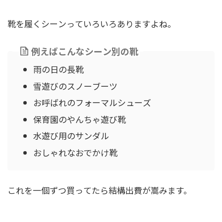
靴を履くシーンっていろいろありますよね。
例えばこんなシーン別の靴
雨の日の長靴
雪遊びのスノーブーツ
お呼ばれのフォーマルシューズ
保育園のやんちゃ遊び靴
水遊び用のサンダル
おしゃれなおでかけ靴
これを一個ずつ買ってたら結構出費が嵩みます。