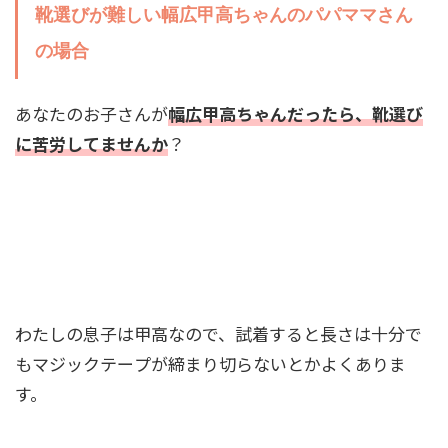
靴選びが難しい幅広甲高ちゃんのパパママさん
の場合
あなたのお子さんが
幅広甲高ちゃんだったら、靴選び
に苦労してませんか
？
わたしの息子は甲高なので、試着すると長さは十分で
もマジックテープが締まり切らないとかよくありま
す。