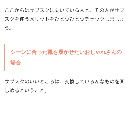
ここからはサブスクに向いている人と、その人がサブ
スクを使うメリットをひとつひとつチェックしましょ
う。
シーンに合った靴を履かせたいおしゃれさんの
場合
サブスクのいいところは、交換していろんなものを楽
しめるということ。