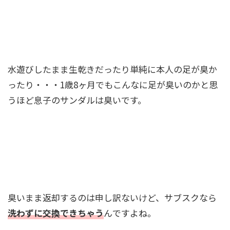
水遊びしたまま生乾きだったり単純に本人の足が臭か
ったり・・・1歳8ヶ月でもこんなに足が臭いのかと思
うほど息子のサンダルは臭いです。
臭いまま返却するのは申し訳ないけど、サブスクなら
洗わずに交換できちゃう
んですよね。