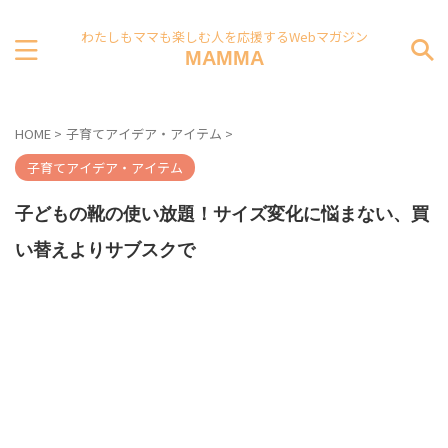
わたしもママも楽しむ人を応援するWebマガジン
MAMMA
HOME
>
子育てアイデア・アイテム
>
子育てアイデア・アイテム
子どもの靴の使い放題！サイズ変化に悩まない、買
い替えよりサブスクで