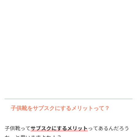
子供靴をサブスクにするメリットって？
子供靴って
サブスクにするメリット
ってあるんだろう