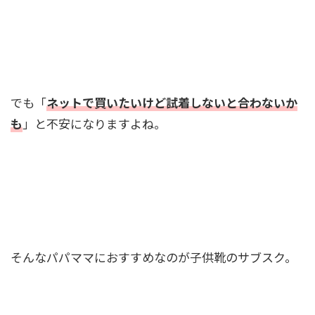
でも「
ネットで買いたいけど試着しないと合わないか
も
」と不安になりますよね。
そんなパパママにおすすめなのが子供靴のサブスク。