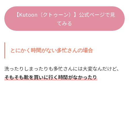
【Kutoon（クトゥーン）】公式ページで見
てみる
とにかく時間がない多忙さんの場合
洗ったりしまったりも多忙さんには大変なんだけど、
そもそも靴を買いに行く時間がなかったり