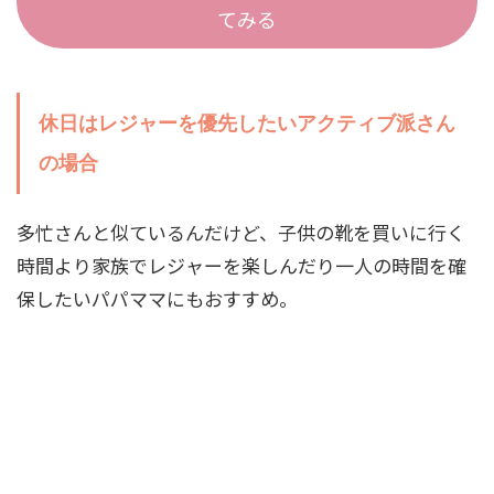
てみる
休日はレジャーを優先したいアクティブ派さん
の場合
多忙さんと似ているんだけど、子供の靴を買いに行く
時間より家族でレジャーを楽しんだり一人の時間を確
保したいパパママにもおすすめ。