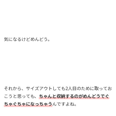
気になるけどめんどう。
それから、サイズアウトしても2人目のために取ってお
こうと思っても、
ちゃんと収納するのがめんどうでぐ
ちゃぐちゃになっちゃう
んですよね。