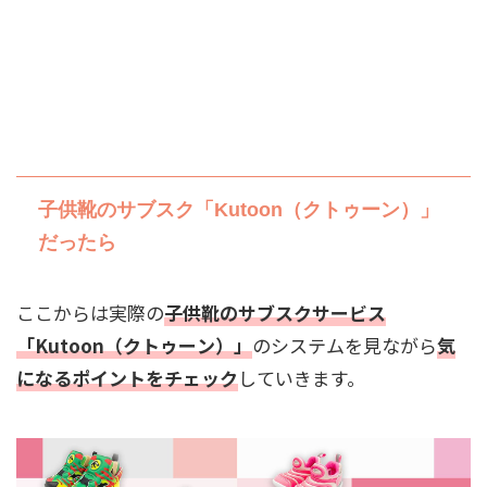
子供靴のサブスク「Kutoon（クトゥーン）」
だったら
ここからは実際の
子供靴のサブスクサービス
「Kutoon（クトゥーン）」
のシステムを見ながら
気
になるポイントをチェック
していきます。