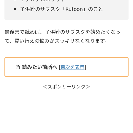
子供靴のサブスク「Kutoon」のこと
最後まで読めば、子供靴のサブスクを始めたくなっ
て、買い替えの悩みがスッキリなくなります。
読みたい箇所へ
[
目次を表示
]
＜スポンサーリンク＞