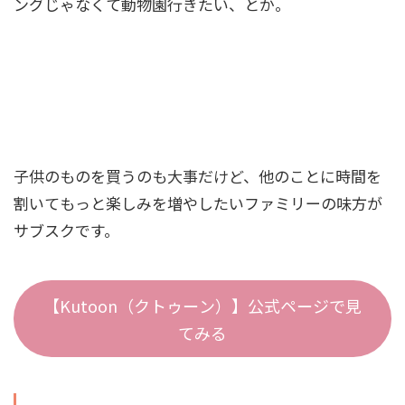
ングじゃなくて動物園行きたい、とか。
子供のものを買うのも大事だけど、他のことに時間を
割いてもっと楽しみを増やしたいファミリーの味方が
サブスクです。
【Kutoon（クトゥーン）】公式ページで見
てみる