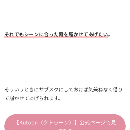
それでもシーンに合った靴を履かせてあげたい
。
そういうときにサブスクにしておけば気兼ねなく借り
て履かせてあげられます。
【Kutoon（クトゥーン）】公式ページで見