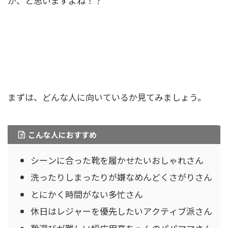
か、と思いますよね！？
まずは、どんな人に向いているか見てみましょう。
こんな人におすすめ
シーンに合った靴を履かせたいおしゃれさん
洗ったりしまったりが嫌なめんどくさがりさん
とにかく時間がない多忙さん
休日はレジャーを優先したいアクティブ派さん