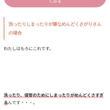
てみる
洗ったりしまったりが嫌なめんどくさがりさん
の場合
わたしはもろにこれです。
洗ったり、保管のためにしまったりがめんどくさすぎ
る
んです・・・。