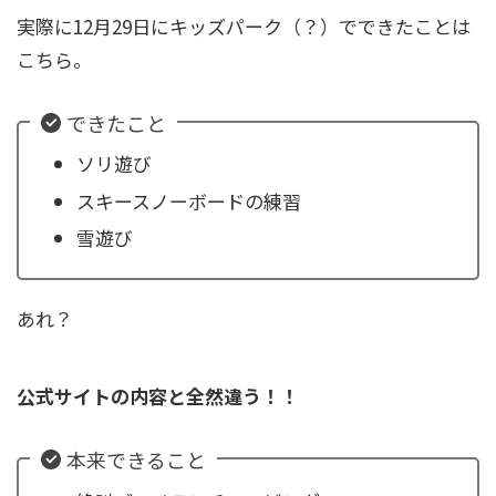
実際に12月29日にキッズパーク（？）でできたことは
こちら。
できたこと
ソリ遊び
スキースノーボードの練習
雪遊び
あれ？
公式サイトの内容と全然違う！！
本来できること