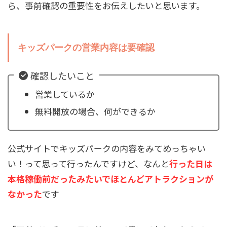
ら、事前確認の重要性をお伝えしたいと思います。
キッズパークの営業内容は要確認
確認したいこと
営業しているか
無料開放の場合、何ができるか
公式サイトでキッズパークの内容をみてめっちゃい
い！って思って行ったんですけど、なんと
行った日は
本格稼働前だったみたいでほとんどアトラクションが
なかった
です