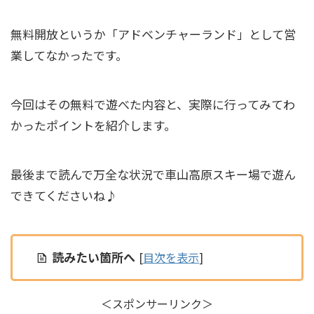
無料開放というか「アドベンチャーランド」として営
業してなかったです。
今回はその無料で遊べた内容と、実際に行ってみてわ
かったポイントを紹介します。
最後まで読んで万全な状況で車山高原スキー場で遊ん
できてくださいね♪
読みたい箇所へ
[
目次を表示
]
＜スポンサーリンク＞