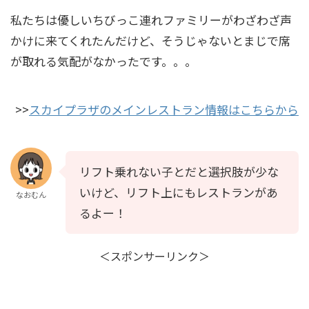
私たちは優しいちびっこ連れファミリーがわざわざ声
かけに来てくれたんだけど、そうじゃないとまじで席
が取れる気配がなかったです。。。
>>
スカイプラザのメインレストラン情報はこちらから
リフト乗れない子とだと選択肢が少な
いけど、リフト上にもレストランがあ
なおむん
るよー！
＜スポンサーリンク＞