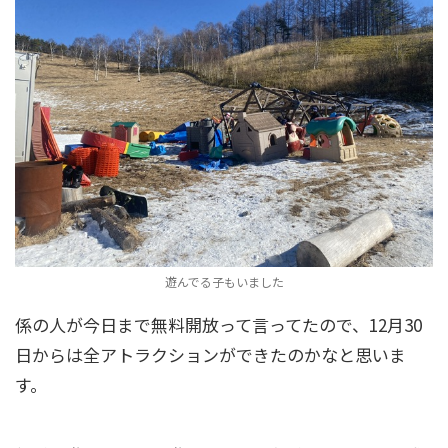
遊んでる子もいました
係の人が今日まで無料開放って言ってたので、12月30
日からは全アトラクションができたのかなと思いま
す。