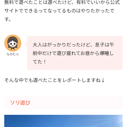
無料で遊べたことは遊べたけど、有料でいいから公式
サイトでできるってなってるものはやりたかったで
す。
大人はがっかりだったけど、息子は午
前中だけで遊び疲れてお昼から爆睡し
なおむん
てた！
そんな中でも遊べたことをレポートしますね↓
ソリ遊び