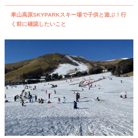
車山高原SKYPARKスキー場で子供と遊ぶ！行
く前に確認したいこと