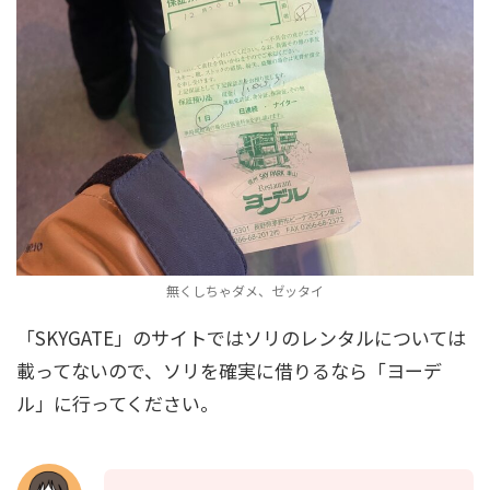
無くしちゃダメ、ゼッタイ
「SKYGATE」のサイトではソリのレンタルについては
載ってないので、ソリを確実に借りるなら「ヨーデ
ル」に行ってください。