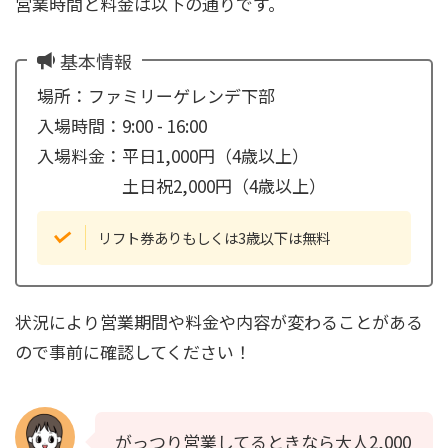
営業時間と料金は以下の通りです。
基本情報
場所：ファミリーゲレンデ下部
入場時間：9:00 - 16:00
入場料金：平日1,000円（4歳以上）
土日祝2,000円（4歳以上）
リフト券ありもしくは3歳以下は無料
状況により営業期間や料金や内容が変わることがある
ので事前に確認してください！
がっつり営業してるときなら大人2,000