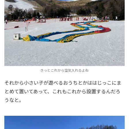
きっとこれから空気入れるよね
それから小さい子が遊べるおうちとかははじっこにま
とめて置いてあって、これもこれから設置するんだろ
うなと。