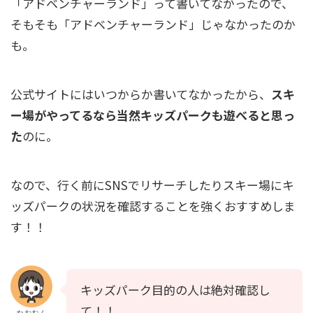
「アドベンチャーランド」って書いてなかったので、
そもそも「アドベンチャーランド」じゃなかったのか
も。
公式サイトにはいつからか書いてなかったから、
スキ
ー場がやってるなら当然キッズパークも遊べると思っ
た
のに。
なので、行く前にSNSでリサーチしたりスキー場にキ
ッズパークの状況を確認することを強くおすすめしま
す！！
キッズパーク目的の人は絶対確認し
て！！
なおむん