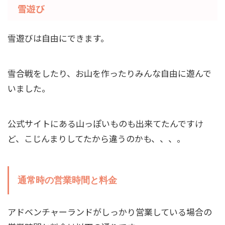
雪遊び
雪遊びは自由にできます。
雪合戦をしたり、お山を作ったりみんな自由に遊んで
いました。
公式サイトにある山っぽいものも出来てたんですけ
ど、こじんまりしてたから違うのかも、、、。
通常時の営業時間と料金
アドベンチャーランドがしっかり営業している場合の