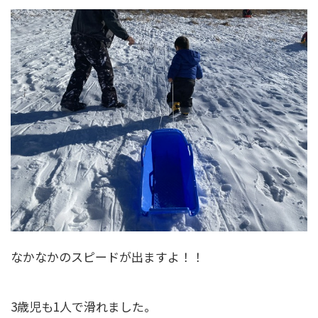
なかなかのスピードが出ますよ！！
3歳児も1人で滑れました。