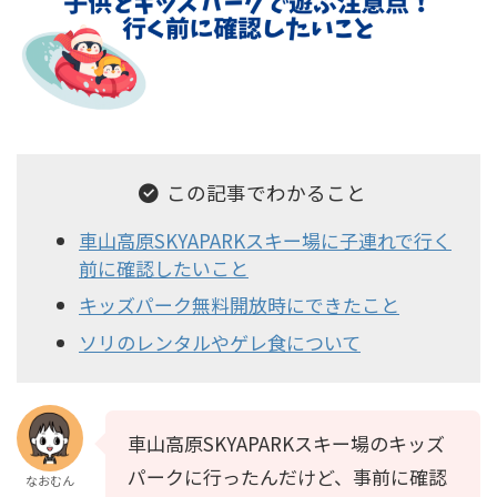
この記事でわかること
車山高原SKYAPARKスキー場に子連れで行く
前に確認したいこと
キッズパーク無料開放時にできたこと
ソリのレンタルやゲレ食について
車山高原SKYAPARKスキー場のキッズ
パークに行ったんだけど、事前に確認
なおむん