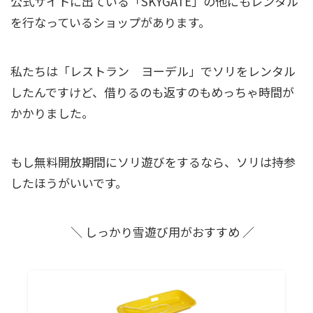
公式サイトに出ている「SKYGATE」の他にもレンタル
を行なっているショップがあります。
私たちは「レストラン ヨーデル」でソリをレンタル
したんですけど、借りるのも返すのもめっちゃ時間が
かかりました。
もし無料開放期間にソリ遊びをするなら、ソリは持参
したほうがいいです。
＼ しっかり雪遊び用がおすすめ ／