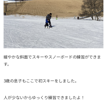
緩やかな斜面でスキーやスノーボードの練習ができま
す。
3歳の息子もここで初スキーをしました。
人が少ないからゆっくり練習できましたよ！