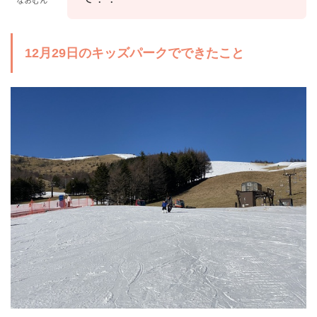
12月29日のキッズパークでできたこと