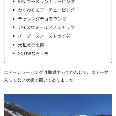
絶叫ブーメランチュービング
わくわくエアーチュービング
チャレンジチョモランマ
アイスウォールアスレチック
イージースノーストライダー
元祖そり王国
SNOWなおうち
エアーチュービングは準備中ってかんじで、エアーが
入ってない状態で置いてありました。