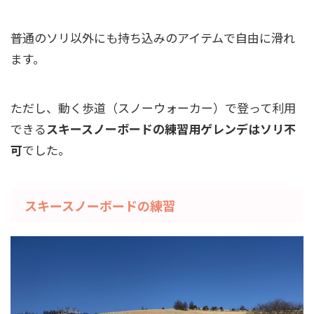
普通のソリ以外にも持ち込みのアイテムで自由に滑れ
ます。
ただし、動く歩道（スノーウォーカー）で登って利用
できる
スキースノーボードの練習用ゲレンデはソリ不
可
でした。
スキースノーボードの練習