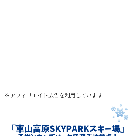
※アフィリエイト広告を利用しています