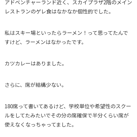
アドベンチャーランド近く、スカイプラザ2階のメイン
レストランのゲレ食はなかなか個性的でした。
私はスキー場といったらラーメン！って思ってたんで
すけど、ラーメンはなかったです。
カツカレーはありました。
さらに、席が結構少ない。
180席って書いてあるけど、学校単位や希望性のスクー
ルをしてたみたいでその分の席確保で半分くらい席が
使えなくなっちゃってました。