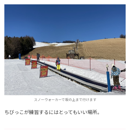
スノーウォーカーで坂の上まで行けます
ちびっこが練習するにはとってもいい場所。