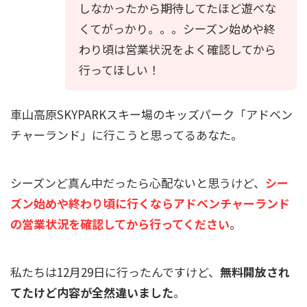
しなかったから期待してたほど遊べな
くてがっかり。。。シーズン始めや終
わり頃は営業状況をよく確認してから
行ってほしい！
車山高原SKYPARKスキー場のキッズパーク「アドベン
チャーランド」に行こうと思ってるあなた。
シーズンど真ん中だったら心配ないと思うけど、
シー
ズン始めや終わり頃に行くならアドベンチャーランド
の営業状況を確認してから行ってください
。
私たちは12月29日に行ったんですけど、
無料開放され
てたけど内容が全然違いました
。