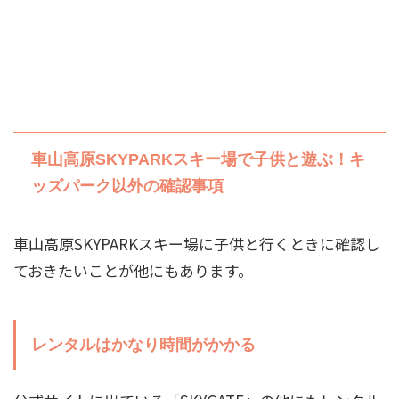
車山高原SKYPARKスキー場で子供と遊ぶ！キ
ッズパーク以外の確認事項
車山高原SKYPARKスキー場に子供と行くときに確認し
ておきたいことが他にもあります。
レンタルはかなり時間がかかる