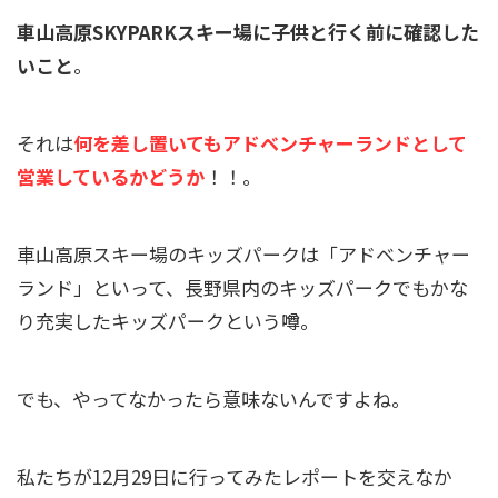
車山高原SKYPARKスキー場に子供と行く前に確認した
いこと
。
それは
何を差し置いてもアドベンチャーランドとして
営業しているかどうか
！！。
車山高原スキー場のキッズパークは「アドベンチャー
ランド」といって、長野県内のキッズパークでもかな
り充実したキッズパークという噂。
でも、やってなかったら意味ないんですよね。
私たちが12月29日に行ってみたレポートを交えなか