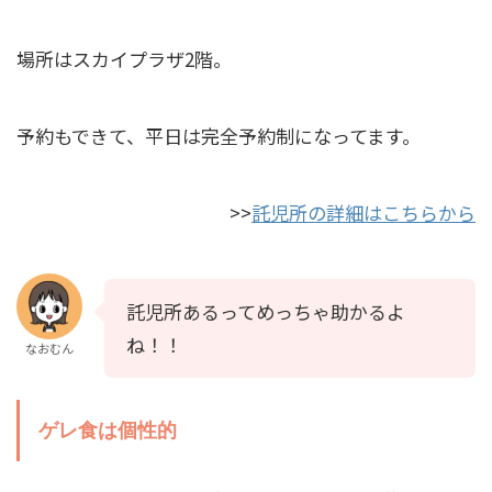
場所はスカイプラザ2階。
予約もできて、平日は完全予約制になってます。
>>
託児所の詳細はこちらから
託児所あるってめっちゃ助かるよ
ね！！
なおむん
ゲレ食は個性的