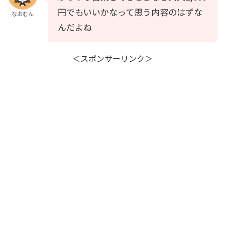
円でもいいかなって思う内容のはずな
なおむん
んだよね
＜スポンサーリンク＞