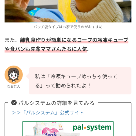
パウチ袋タイプはお家で使うのがおすすめ
また、
離乳食作りが簡単になるコープの冷凍キューブ
や食パンも先輩ママさんたちに人気
。
私は「冷凍キューブめっちゃ使って
る」って勧められたよ！
なおむん
パルシステムの詳細を見てみる
＞＞「パルシステム」公式サイト