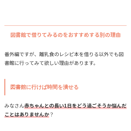
図書館で借りてみるのをおすすめする別の理由
番外編ですが、離乳食のレシピ本を借りる以外でも図
書館に行ってみて欲しい理由があります。
図書館に行けば時間を潰せる
みなさん
赤ちゃんと
の
長い1日をどう過ごそうか悩んだ
ことはありませんか
？