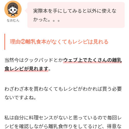
実際本を手にしてみると以外に使えな
かった。。。
なおむん
理由②離乳食本がなくてもレシピは見れる
当然今はクックパッドとか
ウェブ上でたくさんの離乳
食レシピが見
れます
。
わざわざ本を買わなくてもレシピがわかれば買う必要
ないですよね。
私は自分に料理センスがないと思っているので毎回レ
シピを確認しながら離乳食作りをしてるけど、得意な