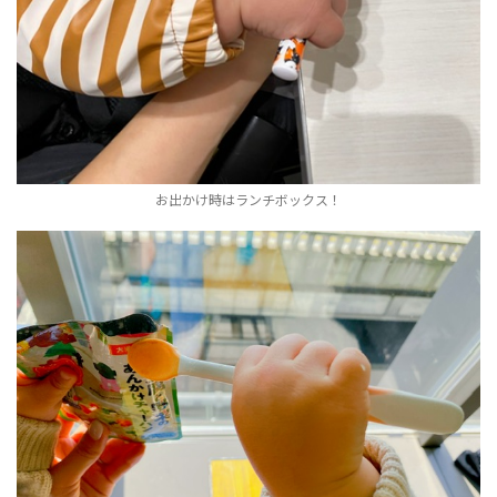
お出かけ時はランチボックス！