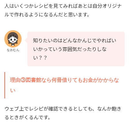
人はいくつかレシピを見てみればあとは自分オリジナ
ルで作れるようになるんだと思います。
知りたいのはどんなかんじでやればい
いかっていう雰囲気だったりしな
なおむん
い？？
理由③図書館なら何冊借りてもお金がかからな
い
ウェブ上でレシピが確認できるとしても、なんか飽き
るときがくるんです。