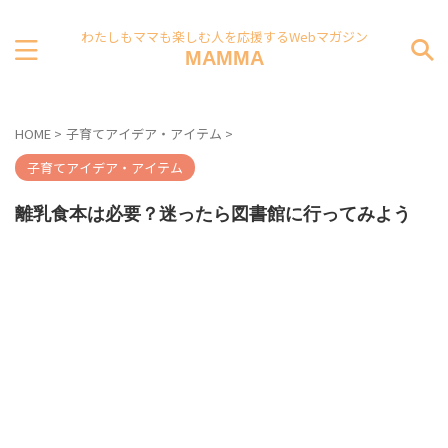
わたしもママも楽しむ人を応援するWebマガジン
MAMMA
HOME
>
子育てアイデア・アイテム
>
子育てアイデア・アイテム
離乳食本は必要？迷ったら図書館に行ってみよう