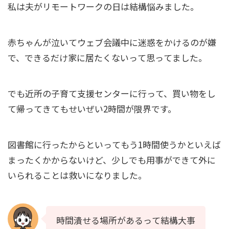
私は夫がリモートワークの日は結構悩みました。
赤ちゃんが泣いてウェブ会議中に迷惑をかけるのが嫌
で、できるだけ家に居たくないって思ってました。
でも近所の子育て支援センターに行って、買い物をし
て帰ってきてもせいぜい2時間が限界です。
図書館に行ったからといってもう1時間使うかといえば
まったくかからないけど、少しでも用事ができて外に
いられることは救いになりました。
時間潰せる場所があるって結構大事