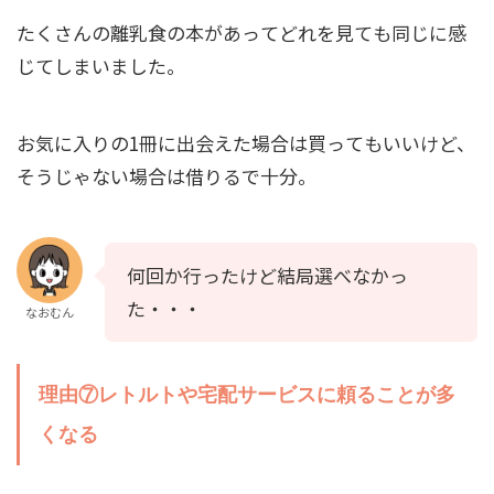
たくさんの離乳食の本があってどれを見ても同じに感
じてしまいました。
お気に入りの1冊に出会えた場合は買ってもいいけど、
そうじゃない場合は借りるで十分。
何回か行ったけど結局選べなかっ
た・・・
なおむん
理由⑦レトルトや宅配サービスに頼ることが多
くなる