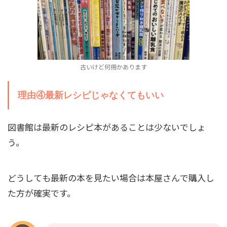
古いけど何冊かあります
理由④最新レシピじゃなくてもいい
図書館は最新のレシピ本があることは少ないでしょ
う。
どうしても最新の本を見たい場合は本屋さんで購入し
た方が確実です。