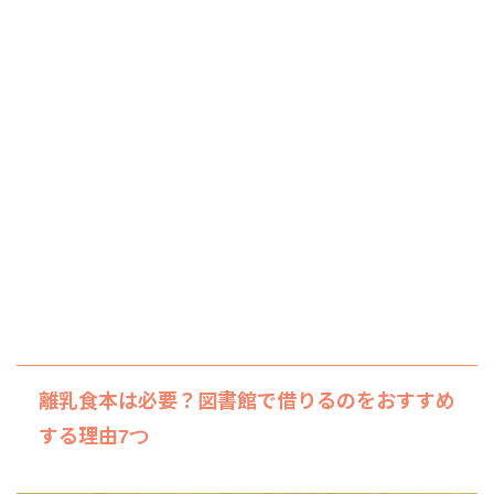
離乳食本は必要？図書館で借りるのをおすすめ
する理由
7つ