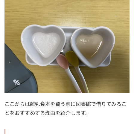
ここからは離乳食本を買う前に図書館で借りてみるこ
とをおすすめする理由を紹介します。