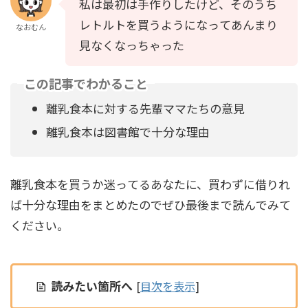
私は最初は手作りしたけど、そのうち
レトルトを買うようになってあんまり
なおむん
見なくなっちゃった
この記事でわかること
離乳食本に対する先輩ママたちの意見
離乳食本は図書館で十分な理由
離乳食本を買うか迷ってるあなたに、買わずに借りれ
ば十分な理由をまとめたのでぜひ最後まで読んでみて
ください。
読みたい箇所へ
[
目次を表示
]