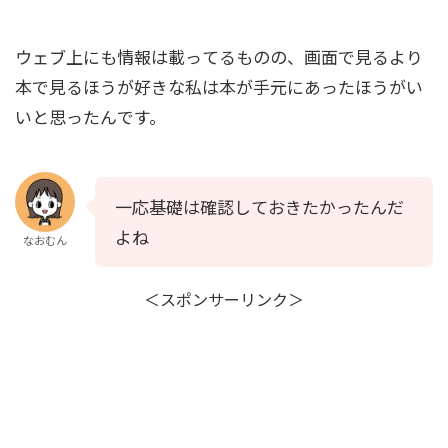
ウェブ上にも情報は載ってるものの、画面で見るより
本で見るほうが好きな私は本が手元にあったほうがい
いと思ったんです。
一応基礎は確認しておきたかったんだ
よね
なおむん
＜スポンサーリンク＞