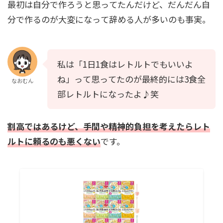
最初は自分で作ろうと思ってたんだけど、だんだん自
分で作るのが大変になって辞める人が多いのも事実。
私は「1日1食はレトルトでもいいよ
ね」って思ってたのが最終的には3食全
なおむん
部レトルトになったよ♪笑
割高ではあるけど、手間や精神的負担を考えたらレト
ルトに頼るのも悪くない
です。