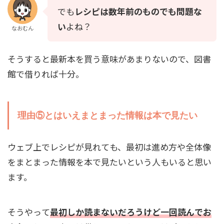
でも
レシピは数年前のものでも問題な
い
よね？
なおむん
そうすると最新本を買う意味があまりないので、図書
館で借りれば十分。
理由⑤とはいえまとまった情報は本で見たい
ウェブ上でレシピが見れても、最初は進め方や全体像
をまとまった情報を本で見たいという人もいると思い
ます。
そうやって
最初しか読まないだろうけど一回読んでお