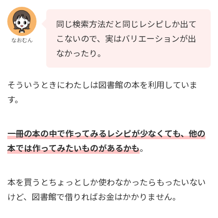
同じ検索方法だと同じレシピしか出て
こないので、実はバリエーションが出
なおむん
なかったり。
そういうときにわたしは図書館の本を利用していま
す。
一冊の本の中で作ってみるレシピが少なくても、他の
本では作ってみたいものがあるかも
。
本を買うとちょっとしか使わなかったらもったいない
けど、図書館で借りればお金はかかりません。