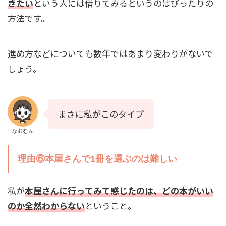
きたい
という人には借りてみるというのはぴったりの
方法です。
進め方などについても数年ではあまり変わりがないで
しょう。
まさに私がこのタイプ
なおむん
理由⑥本屋さんで1冊を選ぶのは難しい
私が
本屋さんに行ってみて感じたのは、どの本がいい
のか全然わからない
ということ。