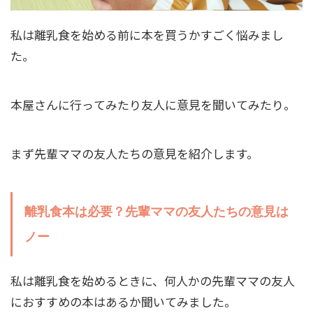
私は離乳食を始める前に本を買うかすごく悩みまし
た。
本屋さんに行ってみたり友人に意見を聞いてみたり。
まず先輩ママの友人たちの意見を紹介します。
離乳食本は必要？先輩ママの友人たちの意見は
ノー
私は離乳食を始めるときに、何人かの先輩ママの友人
におすすめの本はあるか聞いてみました。