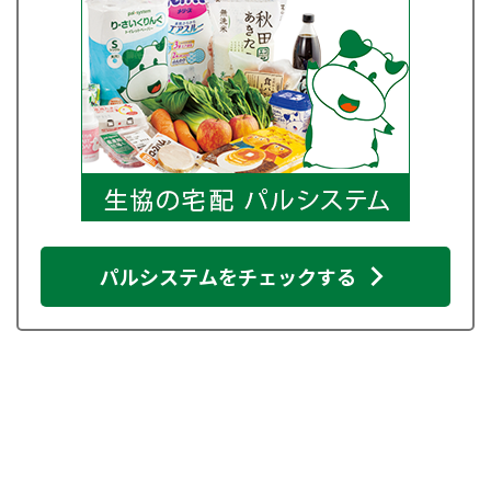
パルシステムをチェックする