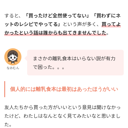
すると、
「買ったけど全然使ってない」「買わずにネ
ットのレシピでやってる」
という声が多く、
買ってよ
かったという話は誰からも出てきませんでした
。
まさかの離乳食本はいらない説が有力
で困った。。。
なおむん
個人的には離乳食本は最初はあったほうがいい
友人たちから買った方がいいという意見は聞けなかっ
たけど、わたしはなんとなく見てみたいなと思いまし
た。