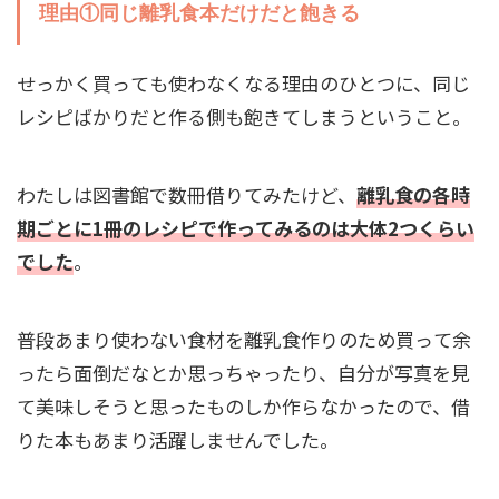
理由①同じ離乳食本だけだと飽きる
せっかく買っても使わなくなる理由のひとつに、同じ
レシピばかりだと作る側も飽きてしまうということ。
わたしは図書館で数冊借りてみたけど、
離乳食の各時
期ごとに1冊のレシピで作ってみるのは大体2つくらい
でした
。
普段あまり使わない食材を離乳食作りのため買って余
ったら面倒だなとか思っちゃったり、自分が写真を見
て美味しそうと思ったものしか作らなかったので、借
りた本もあまり活躍しませんでした。