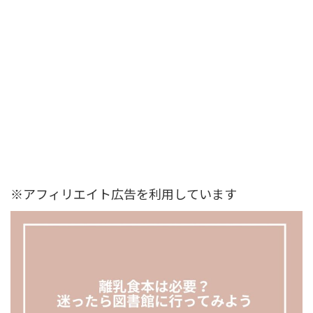
※アフィリエイト広告を利用しています