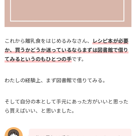
これから離乳食をはじめるみなさん、
レシピ本が必要
か、買うかどうか迷っているならまずは図書館で借り
てみるというのもひとつの手
です。
わたしの経験上、まず図書館で借りてみる。
そして自分の本として手元にあった方がいいと思った
ら買えばいい、と思いました。