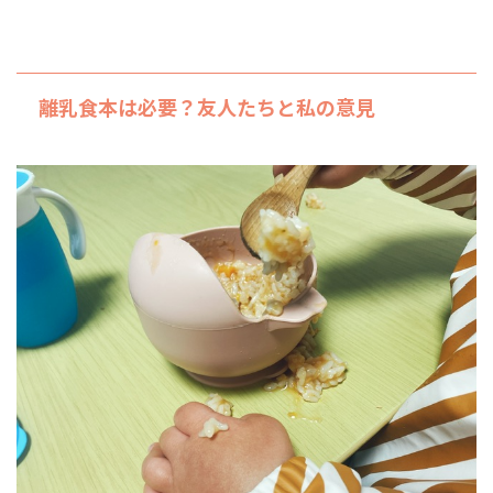
離乳食本は必要？友人たちと私の意見