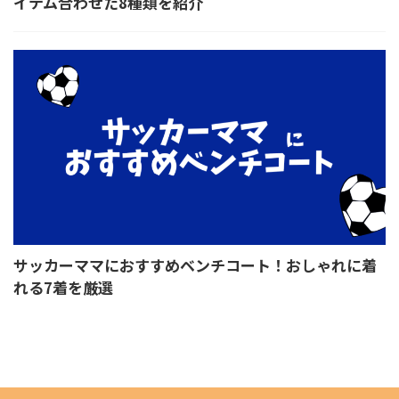
イテム合わせた8種類を紹介
サッカーママにおすすめベンチコート！おしゃれに着
れる7着を厳選