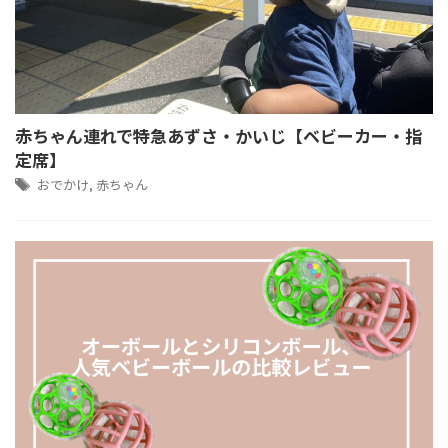
赤ちゃん連れで特急あずさ・かいじ【ベビーカー・指
定席】
おでかけ
,
赤ちゃん