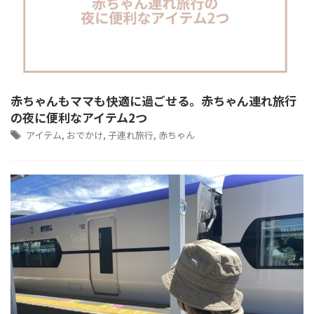
赤ちゃんもママも快適に過ごせる。赤ちゃん連れ旅行
の夜に便利なアイテム2つ
アイテム
,
おでかけ
,
子連れ旅行
,
赤ちゃん