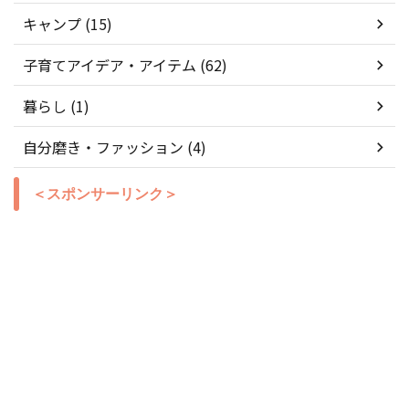
キャンプ (15)
子育てアイデア・アイテム (62)
暮らし (1)
自分磨き・ファッション (4)
＜スポンサーリンク＞