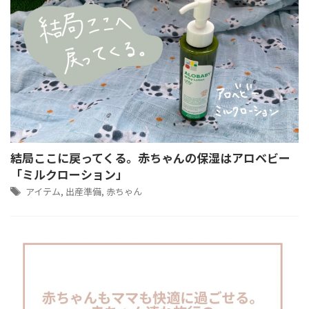
結局ここに戻ってくる。赤ちゃんの保湿はアロベビー
「ミルクローション」
アイテム
,
出産準備
,
赤ちゃん