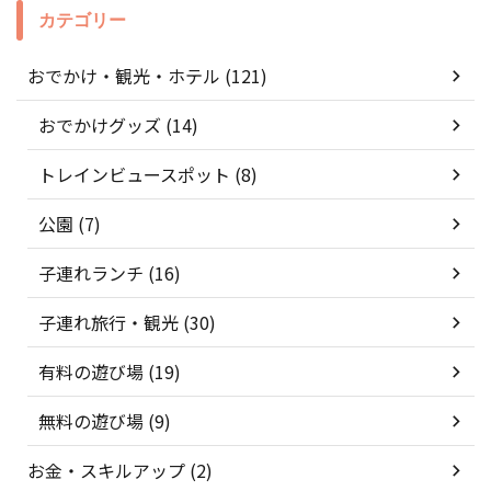
カテゴリー
おでかけ・観光・ホテル (121)
おでかけグッズ (14)
トレインビュースポット (8)
公園 (7)
子連れランチ (16)
子連れ旅行・観光 (30)
有料の遊び場 (19)
無料の遊び場 (9)
お金・スキルアップ (2)