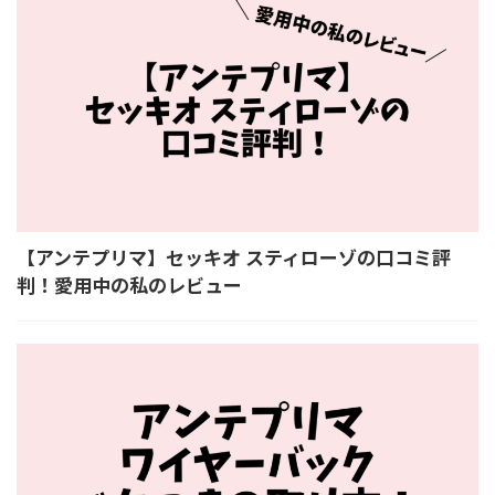
【アンテプリマ】セッキオ スティローゾの口コミ評
判！愛用中の私のレビュー