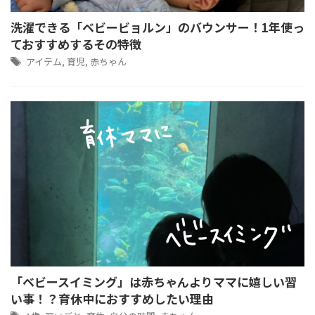
洗濯できる「ベビービョルン」のバウンサー！1年使っ
ておすすめするその特徴
アイテム
,
育児
,
赤ちゃん
「ベビースイミング」は赤ちゃんよりママに嬉しい習
い事！？育休中におすすめしたい理由