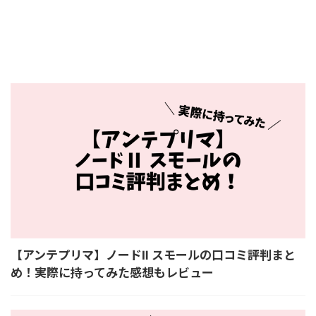
【アンテプリマ】ノードⅡ スモールの口コミ評判まと
め！実際に持ってみた感想もレビュー