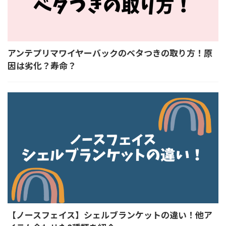
アンテプリマワイヤーバックのベタつきの取り方！原
因は劣化？寿命？
【ノースフェイス】シェルブランケットの違い！他ア