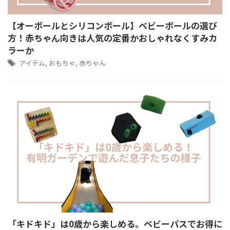
【オーボールとシリコンボール】ベビーボールの選び
方！赤ちゃん向きは人気の定番かおしゃれなくすみカ
ラーか
アイテム
,
おもちゃ
,
赤ちゃん
「キドキド」は0歳から楽しめる。ベビーパスでお得に