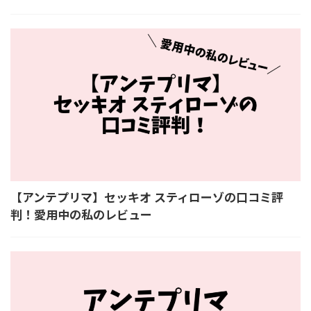
【アンテプリマ】セッキオ スティローゾの口コミ評
判！愛用中の私のレビュー