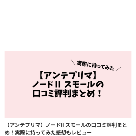
【アンテプリマ】ノードⅡ スモールの口コミ評判まと
め！実際に持ってみた感想もレビュー