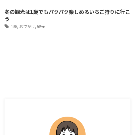
冬の観光は1歳でもパクパク楽しめるいちご狩りに行こ
う
1歳
,
おでかけ
,
観光