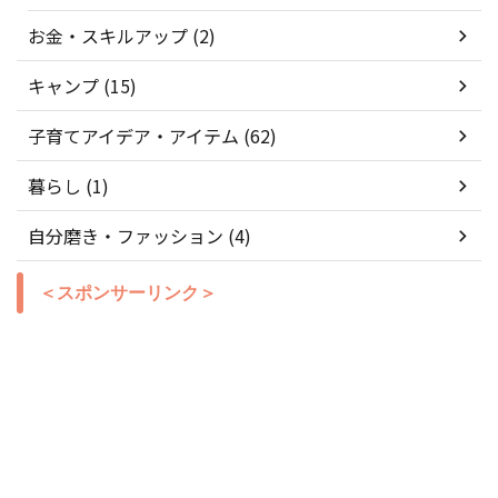
お金・スキルアップ (2)
キャンプ (15)
子育てアイデア・アイテム (62)
暮らし (1)
自分磨き・ファッション (4)
＜スポンサーリンク＞