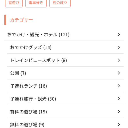
雪遊び
電車好き
鯉のぼり
カテゴリー
おでかけ・観光・ホテル (121)
おでかけグッズ (14)
トレインビュースポット (8)
公園 (7)
子連れランチ (16)
子連れ旅行・観光 (30)
有料の遊び場 (19)
無料の遊び場 (9)