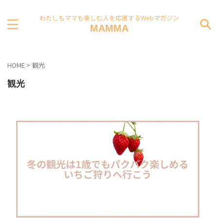
わたしもママも楽しむ人を応援するWebマガジン
MAMMA
HOME
>
観光
観光