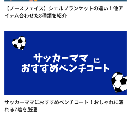
【ノースフェイス】シェルブランケットの違い！他ア
イテム合わせた8種類を紹介
サッカーママにおすすめベンチコート！おしゃれに着
れる7着を厳選