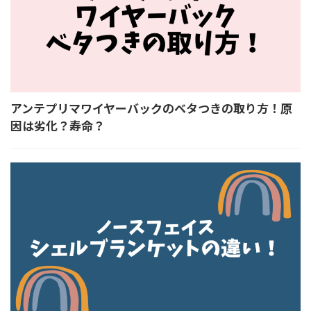
アンテプリマワイヤーバックのベタつきの取り方！原
因は劣化？寿命？